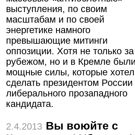
выступления, по своим
масштабам и по своей
энергетике намного
превышающие митинги
оппозиции. Хотя не только за
рубежом, но и в Кремле был
мощные силы, которые хотел
сделать президентом России
либерального прозападного
кандидата.
Вы воюйте с
2.4.2013