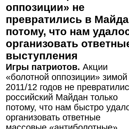
оппозиции» не
превратились в Майда
потому, что нам удало
организовать ответны
выступления
Игры патриотов.
Акции
«болотной оппозиции» зимой
2011/12 годов не превратилис
российский Майдан только
потому, что нам быстро удал
организовать ответные
массовые «антиболотные»