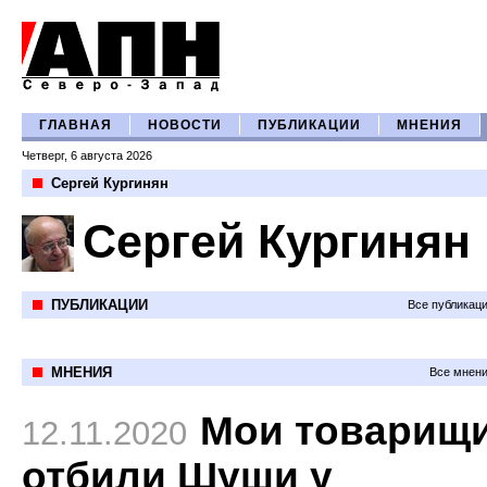
ГЛАВНАЯ
НОВОСТИ
ПУБЛИКАЦИИ
МНЕНИЯ
Четверг, 6 августа 2026
Сергей Кургинян
Сергей Кургинян
ПУБЛИКАЦИИ
Все публикац
МНЕНИЯ
Все мнени
Мои товарищ
12.11.2020
отбили Шуши у