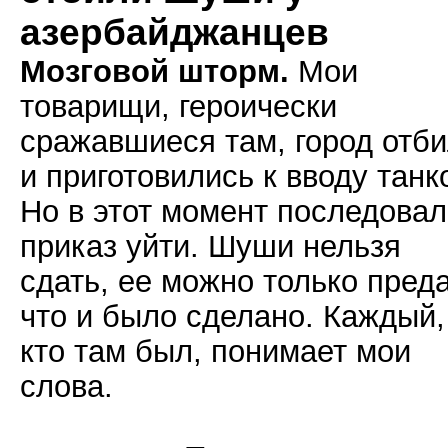
азербайджанцев
Мозговой шторм.
Мои
товарищи, героически
сражавшиеся там, город отб
и приготовились к вводу танк
Но в этот момент последовал
приказ уйти. Шуши нельзя
сдать, ее можно только преда
что и было сделано. Каждый,
кто там был, понимает мои
слова.