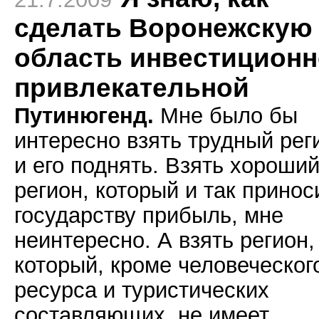
сделать Воронежскую
область инвестиционн
привлекательной
Путинюгенд.
Мне было бы
интересно взять трудный рег
и его поднять. Взять хороши
регион, который и так принос
государству прибыль, мне
неинтересно. А взять регион,
который, кроме человеческог
ресурса и туристических
составляющих, не имеет