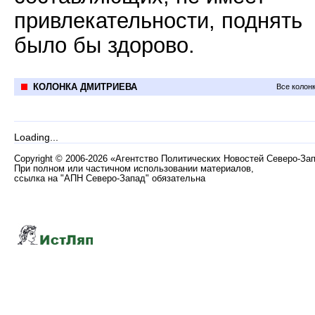
привлекательности, поднять
было бы здорово.
КОЛОНКА ДМИТРИЕВА
Все колон
Loading...
Copyright
©
2006-2026 «Агентство Политических Новостей Северо-За
При полном или частичном использовании материалов,
ссылка на "АПН Северо-Запад" обязательна