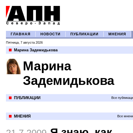
ГЛАВНАЯ
НОВОСТИ
ПУБЛИКАЦИИ
МНЕНИЯ
Пятница, 7 августа 2026
Марина Задемидькова
Марина
Задемидькова
ПУБЛИКАЦИИ
Все публикац
МНЕНИЯ
Все мнени
Я знаю, как
21.7.2009