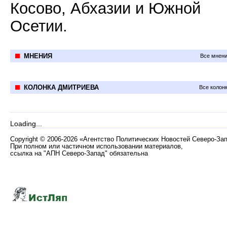
Косово, Абхазии и Южной
Осетии.
МНЕНИЯ
Все мнени
КОЛОНКА ДМИТРИЕВА
Все колон
Loading...
Copyright
©
2006-2026 «Агентство Политических Новостей Северо-За
При полном или частичном использовании материалов,
ссылка на "АПН Северо-Запад" обязательна