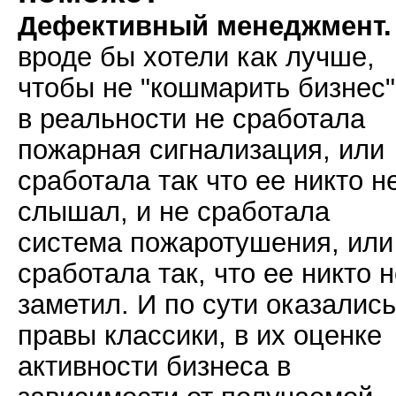
Дефективный менеджмент.
вроде бы хотели как лучше,
чтобы не "кошмарить бизнес"
в реальности не сработала
пожарная сигнализация, или
сработала так что ее никто н
слышал, и не сработала
система пожаротушения, или
сработала так, что ее никто 
заметил. И по сути оказались
правы классики, в их оценке
активности бизнеса в