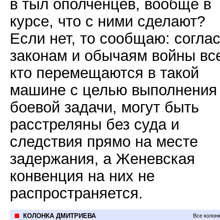
в тыл ополченцев, вообще в
курсе, что с ними сделают?
Если нет, то сообщаю: согла
законам и обычаям войны вс
кто перемещаются в такой
машине с целью выполнения
боевой задачи, могут быть
расстреляны без суда и
следствия прямо на месте
задержания, а Женевская
конвенция на них не
распространяется.
КОЛОНКА ДМИТРИЕВА
Все колон