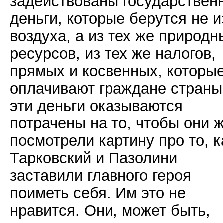
задействованы государствен
деньги, которые берутся не и
воздуха, а из тех же природн
ресурсов, из тех же налогов,
прямых и косвенных, которы
оплачивают граждане страны
эти деньги оказываются
потрачены на то, чтобы они 
посмотрели картину про то, к
Тарковский и Пазолини
заставили главного героя
поиметь себя. Им это не
нравится. Они, может быть,