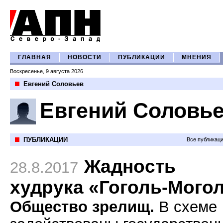
ГЛАВНАЯ
НОВОСТИ
ПУБЛИКАЦИИ
МНЕНИЯ
Воскресенье, 9 августа 2026
Евгений Соловьев
Евгений Соловь
ПУБЛИКАЦИИ
Все публикац
Жадность
28.8.2017
худрука «Гоголь-Мого
Общество зрелищ.
В схеме