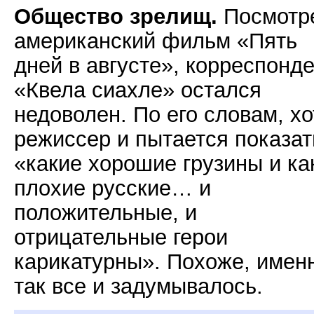
Общество зрелищ.
Посмотр
американский фильм «Пять
дней в августе», корреспонд
«Квела сиахле» остался
недоволен. По его словам, хо
режиссер и пытается показат
«какие хорошие грузины и ка
плохие русские… и
положительные, и
отрицательные герои
карикатурны». Похоже, имен
так все и задумывалось.