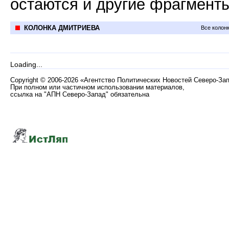
остаются и другие фрагмент
КОЛОНКА ДМИТРИЕВА
Все колон
Loading...
Copyright
©
2006-2026 «Агентство Политических Новостей Северо-За
При полном или частичном использовании материалов,
ссылка на "АПН Северо-Запад" обязательна