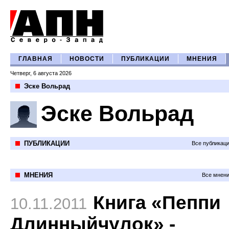
ГЛАВНАЯ
НОВОСТИ
ПУБЛИКАЦИИ
МНЕНИЯ
Четверг, 6 августа 2026
Эске Вольрад
Эске Вольрад
ПУБЛИКАЦИИ
Все публикац
МНЕНИЯ
Все мнени
Книга «Пеппи
10.11.2011
Длинныйчулок» -