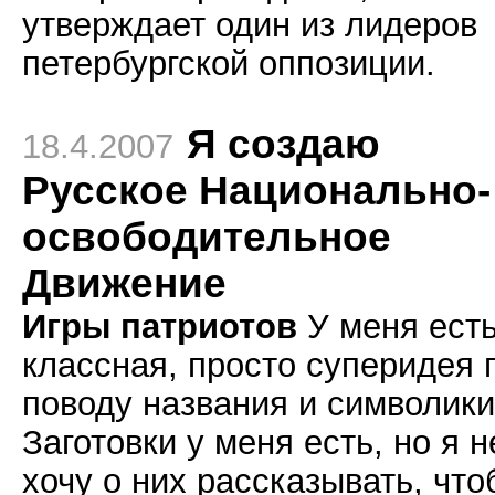
утверждает один из лидеров
петербургской оппозиции.
Я создаю
18.4.2007
Русское Национально-
освободительное
Движение
Игры патриотов
У меня ест
классная, просто суперидея 
поводу названия и символики
Заготовки у меня есть, но я н
хочу о них рассказывать, чт