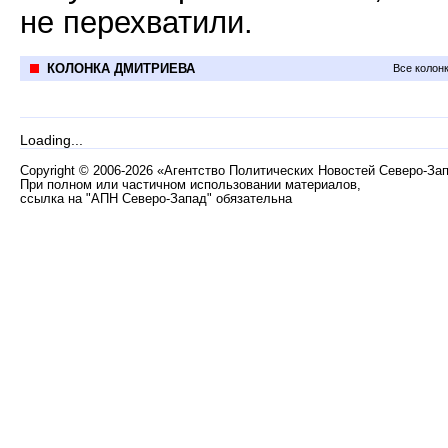
не перехватили.
КОЛОНКА ДМИТРИЕВА
Все колон
Loading...
Copyright
©
2006-2026 «Агентство Политических Новостей Северо-За
При полном или частичном использовании материалов,
ссылка на "АПН Северо-Запад" обязательна