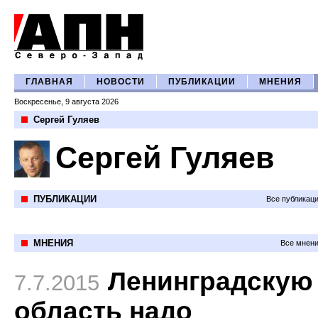
ГЛАВНАЯ
НОВОСТИ
ПУБЛИКАЦИИ
МНЕНИЯ
Воскресенье, 9 августа 2026
Сергей Гуляев
Сергей Гуляев
ПУБЛИКАЦИИ
Все публикац
МНЕНИЯ
Все мнени
Ленинградскую
7.7.2015
область надо