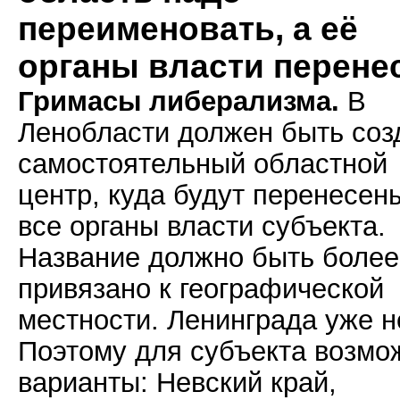
переименовать, а её
органы власти перене
Гримасы либерализма.
В
Ленобласти должен быть соз
самостоятельный областной
центр, куда будут перенесен
все органы власти субъекта.
Название должно быть более
привязано к географической
местности. Ленинграда уже н
Поэтому для субъекта возмо
варианты: Невский край,