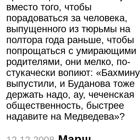
вместо того, чтобы
порадоваться за человека,
выпущенного из тюрьмы на
полтора года раньше, чтобы
попрощаться с умирающими
родителями, они мелко, по-
стукачески вопиют: «Бахмину
выпустили, и Буданова тоже
держать надо, ау, чеченская
общественность, быстрее
надавите на Медведева»?
Марш
12.12.2008