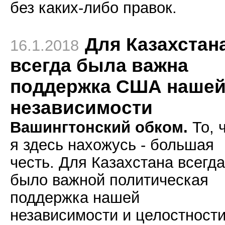
без каких-либо правок.
Для Казахстан
16.1.2018
всегда была важна
поддержка США наше
независимости
Вашингтонский обком.
То, 
я здесь нахожусь - большая
честь. Для Казахстана всегда
было важной политическая
поддержка нашей
независимости и целостност