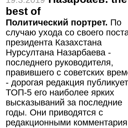
best of
Политический портрет.
По
случаю ухода со своего пост
президента Казахстана
Нурсултана Назарбаева -
последнего руководителя,
правившего с советских врем
- дорогая редакция публикуе
ТОП-5 его наиболее ярких
высказываний за последние
годы. Они приводятся с
редакционными комментария