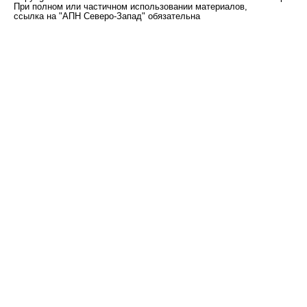
При полном или частичном использовании материалов,
ссылка на "АПН Северо-Запад" обязательна