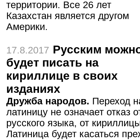
территории. Все 26 лет
Казахстан является другом
Америки.
Русским можн
17.8.2017
будет писать на
кириллице в своих
изданиях
Дружба народов.
Переход н
латиницу не означает отказ о
русского языка, от кириллицы
Латиница будет касаться пр