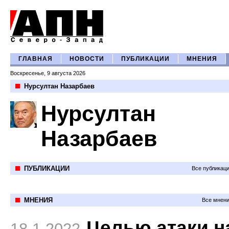
ГЛАВНАЯ
НОВОСТИ
ПУБЛИКАЦИИ
МНЕНИЯ
Воскресенье, 9 августа 2026
Нурсултан Назарбаев
Нурсултан
Назарбаев
ПУБЛИКАЦИИ
Все публикац
МНЕНИЯ
Все мнени
Целью атаки н
18.1.2022