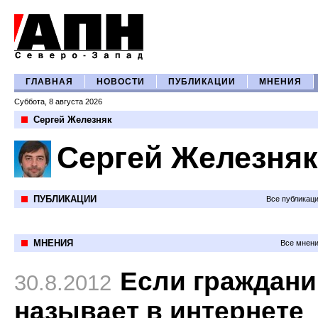
ГЛАВНАЯ
НОВОСТИ
ПУБЛИКАЦИИ
МНЕНИЯ
Суббота, 8 августа 2026
Сергей Железняк
Сергей Железняк
ПУБЛИКАЦИИ
Все публикац
МНЕНИЯ
Все мнени
Если граждани
30.8.2012
называет в интернете