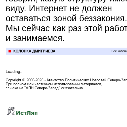
виду. Интернет не должен
оставаться зоной беззакония
Мы сейчас как раз этой рабо
и занимаемся.
КОЛОНКА ДМИТРИЕВА
Все колон
Loading...
Copyright
©
2006-2026 «Агентство Политических Новостей Северо-За
При полном или частичном использовании материалов,
ссылка на "АПН Северо-Запад" обязательна