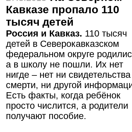
Кавказе пропало 110
тысяч детей
Россия и Кавказ.
110 тысяч
детей в Северокавказском
федеральном округе родилис
а в школу не пошли. Их нет
нигде – нет ни свидетельства
смерти, ни другой информаци
Есть факты, когда ребёнок
просто числится, а родители
получают пособие.