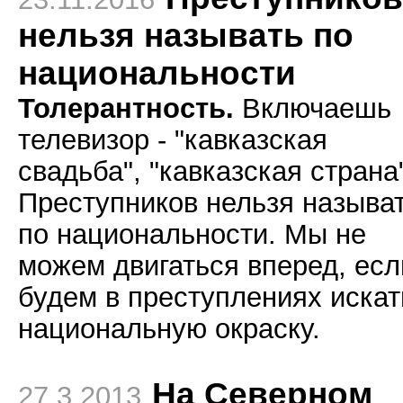
нельзя называть по
национальности
Толерантность.
Включаешь
телевизор - "кавказская
свадьба", "кавказская страна
Преступников нельзя называ
по национальности. Мы не
можем двигаться вперед, есл
будем в преступлениях искат
национальную окраску.
На Северном
27.3.2013