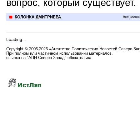
вопрос, который существует.
КОЛОНКА ДМИТРИЕВА
Все колон
Loading...
Copyright
©
2006-2026 «Агентство Политических Новостей Северо-За
При полном или частичном использовании материалов,
ссылка на "АПН Северо-Запад" обязательна