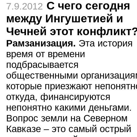
С чего сегодня
7.9.2012
между Ингушетией и
Чечней этот конфликт
Рамзанизация.
Эта история
время от времени
подбрасывается
общественными организация
которые приезжают непонятн
откуда, финансируются
непонятно какими деньгами.
Вопрос земли на Северном
Кавказе – это самый острый