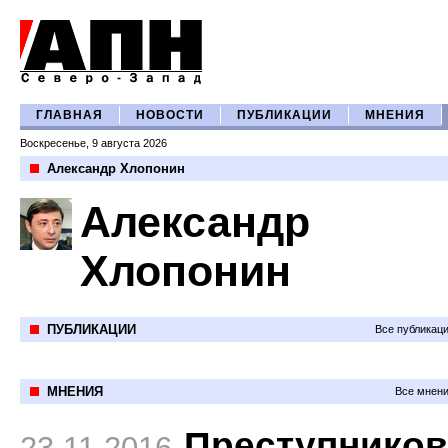
ГЛАВНАЯ
НОВОСТИ
ПУБЛИКАЦИИ
МНЕНИЯ
Воскресенье, 9 августа 2026
Александр Хлопонин
Александр
Хлопонин
ПУБЛИКАЦИИ
Все публикац
МНЕНИЯ
Все мнени
Преступников
23.11.2016