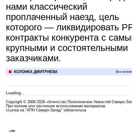
нами классический
проплаченный наезд, цель
которого — ликвидировать P
контракты конкурента с сам
крупными и состоятельными
заказчиками.
КОЛОНКА ДМИТРИЕВА
Все колон
Loading...
Copyright
©
2006-2026 «Агентство Политических Новостей Северо-За
При полном или частичном использовании материалов,
ссылка на "АПН Северо-Запад" обязательна