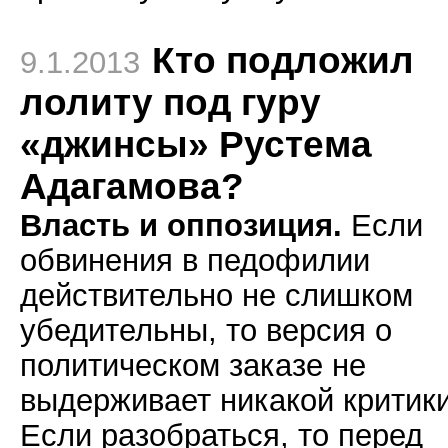
Кто подложил
9.1.2013
лолиту под гуру
«джинсы» Рустема
Адагамова?
Власть и оппозиция.
Если
обвинения в педофилии
действительно не слишком
убедительны, то версия о
политическом заказе не
выдерживает никакой критики
Если разобраться, то перед