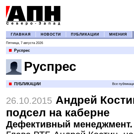
ГЛАВНАЯ
НОВОСТИ
ПУБЛИКАЦИИ
МНЕНИЯ
Пятница, 7 августа 2026
Руспрес
Руспрес
ПУБЛИКАЦИИ
Все публикац
Андрей Кости
26.10.2015
подсел на каберне
Дефективный менеджмент.