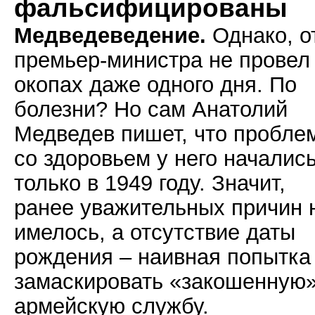
фальсифицированы
Медведеведение.
Однако, о
премьер-министра не провел
окопах даже одного дня. По
болезни? Но сам Анатолий
Медведев пишет, что пробле
со здоровьем у него началис
только в 1949 году. Значит,
ранее уважительных причин 
имелось, а отсутствие даты
рождения – наивная попытка
замаскировать «закошенную
армейскую службу.