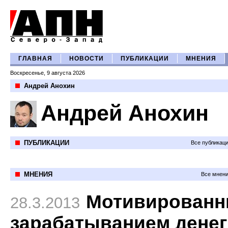
ГЛАВНАЯ
НОВОСТИ
ПУБЛИКАЦИИ
МНЕНИЯ
Воскресенье, 9 августа 2026
Андрей Анохин
Андрей Анохин
ПУБЛИКАЦИИ
Все публикац
МНЕНИЯ
Все мнени
Мотивирован
28.3.2013
зарабатыванием денег