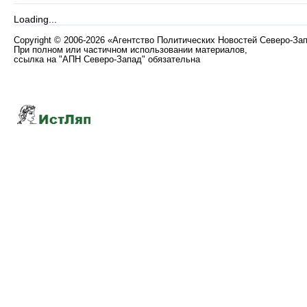
Loading...
Copyright
©
2006-2026 «Агентство Политических Новостей Северо-За
При полном или частичном использовании материалов,
ссылка на "АПН Северо-Запад" обязательна