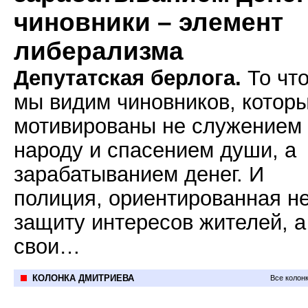
чиновники – элемент
либерализма
Депутатская берлога.
То чт
мы видим чиновников, котор
мотивированы не служением
народу и спасением души, а
зарабатыванием денег. И
полиция, ориентированная не
защиту интересов жителей, а
свои…
КОЛОНКА ДМИТРИЕВА
Все колон