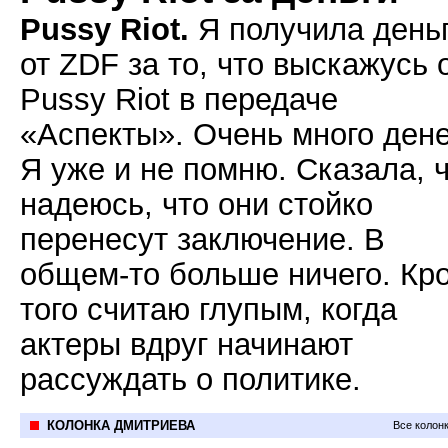
Pussy Riot.
Я получила день
от ZDF за то, что выскажусь 
Pussy Riot в передаче
«Аспекты». Очень много дене
Я уже и не помню. Сказала, 
надеюсь, что они стойко
перенесут заключение. В
общем-то больше ничего. Кр
того считаю глупым, когда
актеры вдруг начинают
рассуждать о политике.
КОЛОНКА ДМИТРИЕВА
Все колон