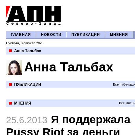
ГЛАВНАЯ
НОВОСТИ
ПУБЛИКАЦИИ
МНЕНИЯ
Суббота, 8 августа 2026
Анна Тальбах
Анна Тальбах
ПУБЛИКАЦИИ
Все публикац
МНЕНИЯ
Все мнени
Я поддержала
25.6.2013
Pussy Riot за деньги