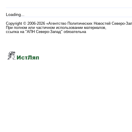
Loading...
Copyright
©
2006-2026 «Агентство Политических Новостей Северо-За
При полном или частичном использовании материалов,
ссылка на "АПН Северо-Запад" обязательна