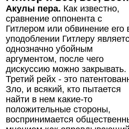
Акулы пера.
Как известно,
сравнение оппонента с
Гитлером или обвинение его 
уподоблении Гитлеру являет
однозначно убойным
аргументом, после чего
дискуссию можно закрывать.
Третий рейх - это патентован
Зло, и всякий, кто пытается
найти в нем какие-то
положительные стороны,
воспринимается общественн