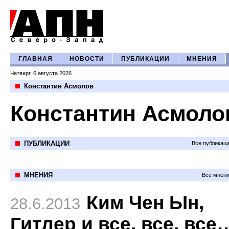
ГЛАВНАЯ
НОВОСТИ
ПУБЛИКАЦИИ
МНЕНИЯ
Четверг, 6 августа 2026
Константин Асмолов
Константин Асмоло
ПУБЛИКАЦИИ
Все публикац
МНЕНИЯ
Все мнени
Ким Чен Ын,
28.6.2013
Гитлер и все, все, все