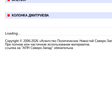
КОЛОНКА ДМИТРИЕВА
Loading...
Copyright
©
2006-2026 «Агентство Политических Новостей Северо-За
При полном или частичном использовании материалов,
ссылка на "АПН Северо-Запад" обязательна