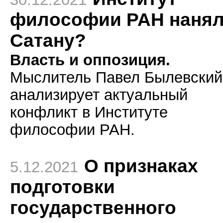
философии РАН наня
Сатану?
Власть и оппозиция.
Мыслитель Павел Былевский
анализирует актуальный
конфликт в Институте
философии РАН.
О признаках
5.12.2021
подготовки
государственного