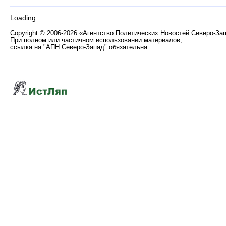
Loading...
Copyright
©
2006-2026 «Агентство Политических Новостей Северо-За
При полном или частичном использовании материалов,
ссылка на "АПН Северо-Запад" обязательна