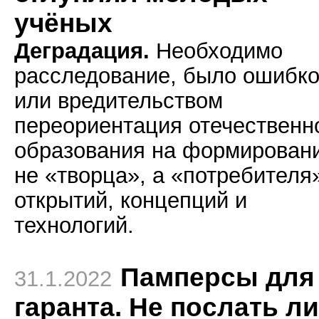
учёных
Деградация.
Необходимо
расследование, было ошибк
или вредительством
переориентация отечественн
образования на формирован
не «творца», а «потребителя
открытий, концепций и
технологий.
Памперсы для
31.1.2022
гаранта. Не послать ли