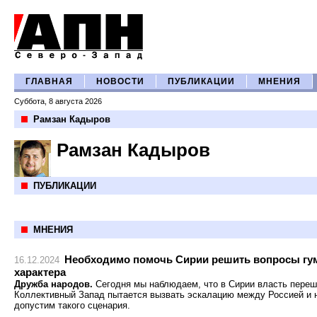
ГЛАВНАЯ
НОВОСТИ
ПУБЛИКАЦИИ
МНЕНИЯ
Суббота, 8 августа 2026
Рамзан Кадыров
Рамзан Кадыров
ПУБЛИКАЦИИ
МНЕНИЯ
Необходимо помочь Сирии решить вопросы гум
16.12.2024
характера
Дружба народов.
Сегодня мы наблюдаем, что в Сирии власть пере
Коллективный Запад пытается вызвать эскалацию между Россией и 
допустим такого сценария.