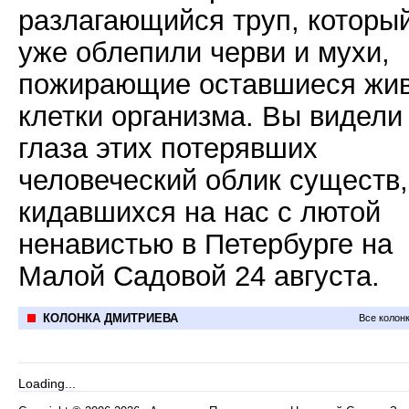
разлагающийся труп, которы
уже облепили черви и мухи,
пожирающие оставшиеся жи
клетки организма. Вы видели
глаза этих потерявших
человеческий облик существ,
кидавшихся на нас с лютой
ненавистью в Петербурге на
Малой Садовой 24 августа.
КОЛОНКА ДМИТРИЕВА
Все колон
Loading...