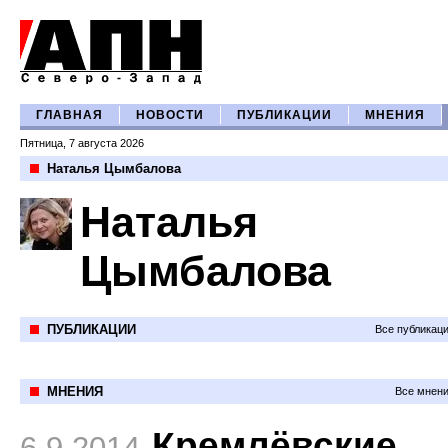
ГЛАВНАЯ
НОВОСТИ
ПУБЛИКАЦИИ
МНЕНИЯ
Пятница, 7 августа 2026
Наталья Цымбалова
Наталья
Цымбалова
ПУБЛИКАЦИИ
Все публикац
МНЕНИЯ
Все мнени
Кремлёвские
6.9.2014