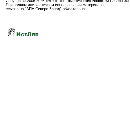
Copyright
©
2006-2026 «Агентство Политических Новостей Северо-За
При полном или частичном использовании материалов,
ссылка на "АПН Северо-Запад" обязательна