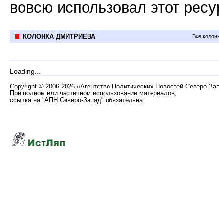
вовсю использовал этот ресу
КОЛОНКА ДМИТРИЕВА
Все колон
Loading...
Copyright
©
2006-2026 «Агентство Политических Новостей Северо-За
При полном или частичном использовании материалов,
ссылка на "АПН Северо-Запад" обязательна