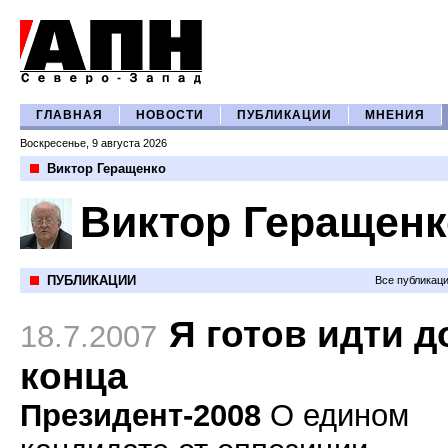
ГЛАВНАЯ
НОВОСТИ
ПУБЛИКАЦИИ
МНЕНИЯ
Воскресенье, 9 августа 2026
Виктор Геращенко
Виктор Геращенк
ПУБЛИКАЦИИ
Все публикац
Я готов идти д
18.7.2007
конца
Президент-2008
О едином