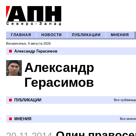
ГЛАВНАЯ
НОВОСТИ
ПУБЛИКАЦИИ
МНЕНИЯ
Воскресенье, 9 августа 2026
Александр Герасимов
Александр
Герасимов
ПУБЛИКАЦИИ
Все публикац
МНЕНИЯ
Все мнени
Один правосе
20.11.2014