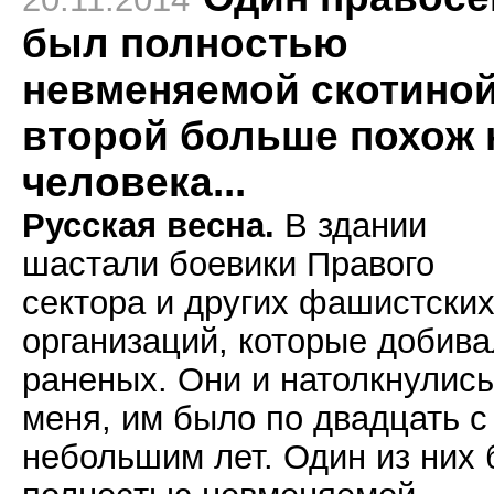
был полностью
невменяемой скотиной
второй больше похож 
человека...
Русская весна.
В здании
шастали боевики Правого
сектора и других фашистски
организаций, которые добив
раненых. Они и натолкнулись
меня, им было по двадцать с
небольшим лет. Один из них