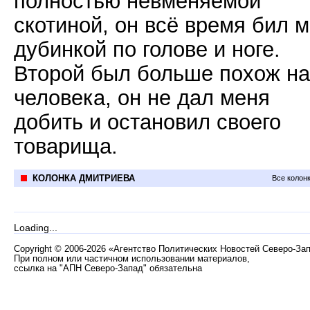
полностью невменяемой
скотиной, он всё время бил 
дубинкой по голове и ноге.
Второй был больше похож на
человека, он не дал меня
добить и остановил своего
товарища.
КОЛОНКА ДМИТРИЕВА
Все колон
Loading...
Copyright
©
2006-2026 «Агентство Политических Новостей Северо-За
При полном или частичном использовании материалов,
ссылка на "АПН Северо-Запад" обязательна