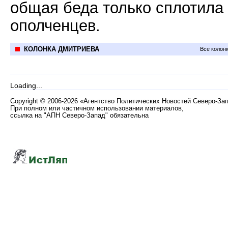
общая беда только сплотила
ополченцев.
КОЛОНКА ДМИТРИЕВА
Все колон
Loading...
Copyright
©
2006-2026 «Агентство Политических Новостей Северо-За
При полном или частичном использовании материалов,
ссылка на "АПН Северо-Запад" обязательна