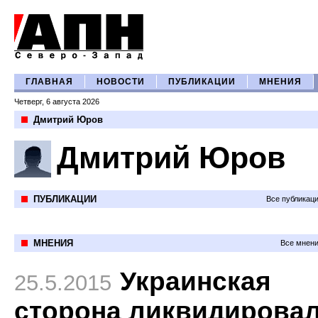
ГЛАВНАЯ
НОВОСТИ
ПУБЛИКАЦИИ
МНЕНИЯ
Четверг, 6 августа 2026
Дмитрий Юров
Дмитрий Юров
ПУБЛИКАЦИИ
Все публикац
МНЕНИЯ
Все мнени
Украинская
25.5.2015
сторона ликвидирова