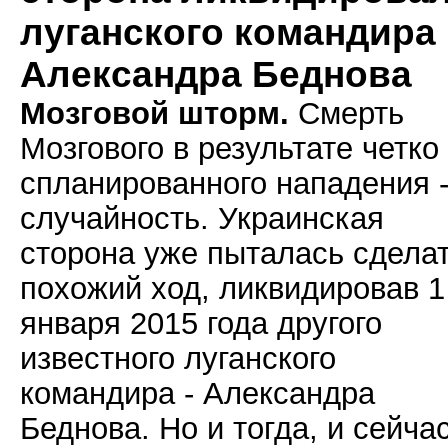
луганского командира
Александра Беднова
Мозговой шторм.
Смерть
Мозгового в результате четко
спланированного нападения -
случайность. Украинская
сторона уже пыталась сдела
похожий ход, ликвидировав 1
января 2015 года другого
известного луганского
командира - Александра
Беднова. Но и тогда, и сейча