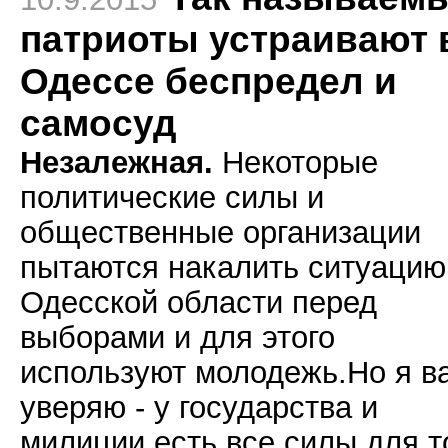
патриоты устраивают 
Одессе беспредел и
самосуд
Незалежная.
Некоторые
политические силы и
общественные организации
пытаются накалить ситуацию
Одесской области перед
выборами и для этого
используют молодежь.Но я в
уверяю - у государства и
милиции есть все силы для т