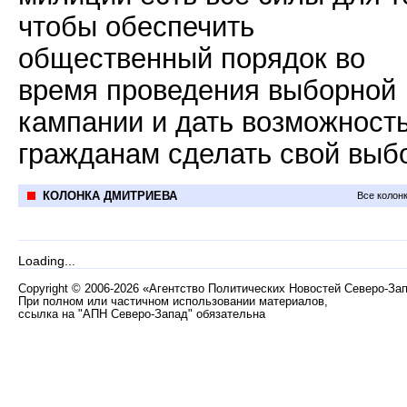
чтобы обеспечить
общественный порядок во
время проведения выборной
кампании и дать возможност
гражданам сделать свой выб
КОЛОНКА ДМИТРИЕВА
Все колон
Loading...
Copyright
©
2006-2026 «Агентство Политических Новостей Северо-За
При полном или частичном использовании материалов,
ссылка на "АПН Северо-Запад" обязательна