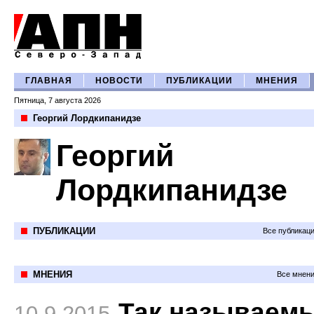
ГЛАВНАЯ
НОВОСТИ
ПУБЛИКАЦИИ
МНЕНИЯ
Пятница, 7 августа 2026
Георгий Лордкипанидзе
Георгий
Лордкипанидзе
ПУБЛИКАЦИИ
Все публикац
МНЕНИЯ
Все мнени
Так называем
10.9.2015