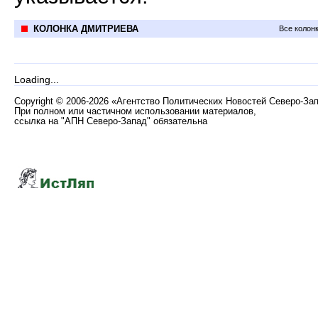
КОЛОНКА ДМИТРИЕВА
Все колон
Loading...
Copyright
©
2006-2026 «Агентство Политических Новостей Северо-За
При полном или частичном использовании материалов,
ссылка на "АПН Северо-Запад" обязательна