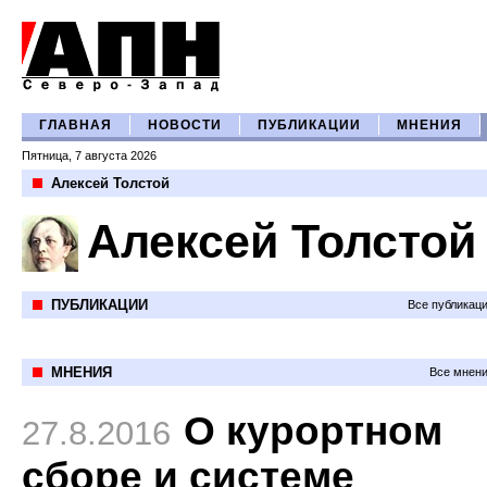
ГЛАВНАЯ
НОВОСТИ
ПУБЛИКАЦИИ
МНЕНИЯ
Пятница, 7 августа 2026
Алексей Толстой
Алексей Толстой
ПУБЛИКАЦИИ
Все публикац
МНЕНИЯ
Все мнени
О курортном
27.8.2016
сборе и системе