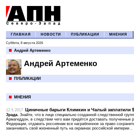
ГЛАВНАЯ
НОВОСТИ
ПУБЛИКАЦИИ
МНЕНИЯ
Суббота, 8 августа 2026
Андрей Артеменко
Андрей Артеменко
ПУБЛИКАЦИИ
МНЕНИЯ
Циничные барыги Климкин и Чалый заплатили $ 
12.5.2017
Зрада.
Знайте, что в лице специально созданной следственной груп
Армагеддон, в следствии чего вам придётся доставать полученные 
Федерации, отдавать россиянам все награбленное за право сохранит
заканчивать свой жизненный путь на окраинах российской империи...