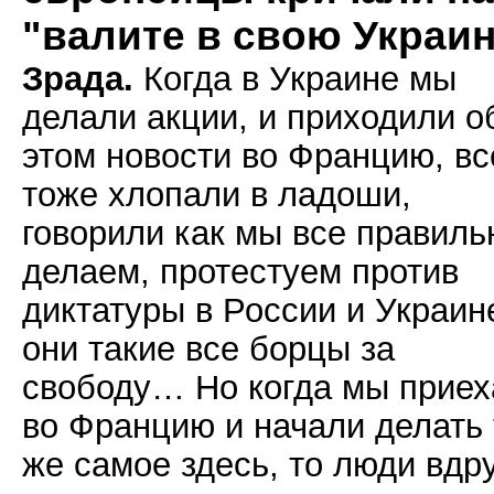
"валите в свою Украи
Зрада.
Когда в Украине мы
делали акции, и приходили о
этом новости во Францию, вс
тоже хлопали в ладоши,
говорили как мы все правиль
делаем, протестуем против
диктатуры в России и Украин
они такие все борцы за
свободу… Но когда мы приех
во Францию и начали делать 
же самое здесь, то люди вдр