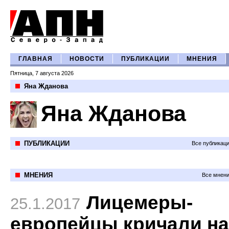
ГЛАВНАЯ
НОВОСТИ
ПУБЛИКАЦИИ
МНЕНИЯ
Пятница, 7 августа 2026
Яна Жданова
Яна Жданова
ПУБЛИКАЦИИ
Все публикац
МНЕНИЯ
Все мнени
Лицемеры-
25.1.2017
европейцы кричали н