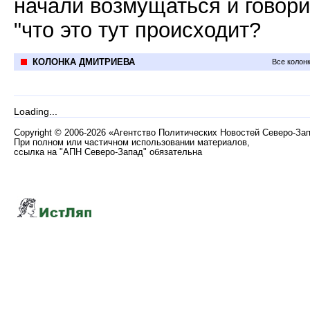
начали возмущаться и говори
"что это тут происходит?
КОЛОНКА ДМИТРИЕВА
Все колон
Loading...
Copyright
©
2006-2026 «Агентство Политических Новостей Северо-За
При полном или частичном использовании материалов,
ссылка на "АПН Северо-Запад" обязательна