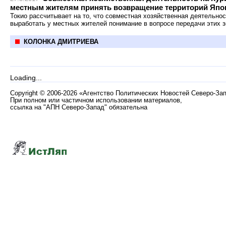
местным жителям принять возвращение территорий Япо
Токио рассчитывает на то, что совместная хозяйственная деятельно
выработать у местных жителей понимание в вопросе передачи этих 
КОЛОНКА ДМИТРИЕВА
Loading...
Copyright
©
2006-2026 «Агентство Политических Новостей Северо-За
При полном или частичном использовании материалов,
ссылка на "АПН Северо-Запад" обязательна