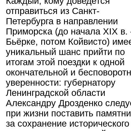
Каждый, кому доведется
отправиться из Санкт-
Петербурга в направлении
Приморска (до начала XIX в. 
Бьёрке, потом Койвисто) име
уникальный шанс прийти по
итогам этой поездки к одной
окончательной и бесповорот
уверенности: губернатору
Ленинградской области
Александру Дрозденко следу
при жизни поставить памятни
за сохранение исторического