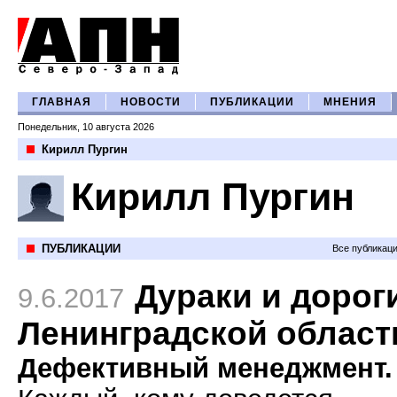
ГЛАВНАЯ
НОВОСТИ
ПУБЛИКАЦИИ
МНЕНИЯ
Понедельник, 10 августа 2026
Кирилл Пургин
Кирилл Пургин
ПУБЛИКАЦИИ
Все публикац
Дураки и дорог
9.6.2017
Ленинградской област
Дефективный менеджмент.