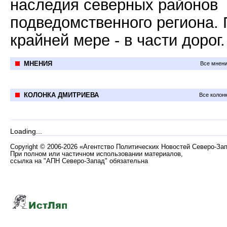
наследия северных районов
подведомственного региона. 
крайней мере - в части дорог.
МНЕНИЯ
Все мнени
КОЛОНКА ДМИТРИЕВА
Все колон
Loading...
Copyright
©
2006-2026 «Агентство Политических Новостей Северо-За
При полном или частичном использовании материалов,
ссылка на "АПН Северо-Запад" обязательна