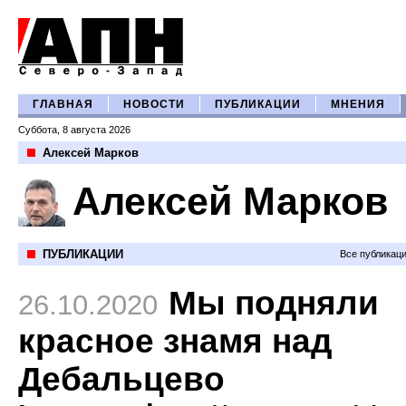
ГЛАВНАЯ
НОВОСТИ
ПУБЛИКАЦИИ
МНЕНИЯ
Суббота, 8 августа 2026
Алексей Марков
Алексей Марков
ПУБЛИКАЦИИ
Все публикац
Мы подняли
26.10.2020
красное знамя над
Дебальцево