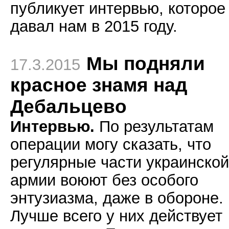
публикует интервью, которое
давал нам в 2015 году.
Мы подняли
17.3.2015
красное знамя над
Дебальцево
Интервью.
По результатам
операции могу сказать, что
регулярные части украинской
армии воюют без особого
энтузиазма, даже в обороне.
Лучше всего у них действует