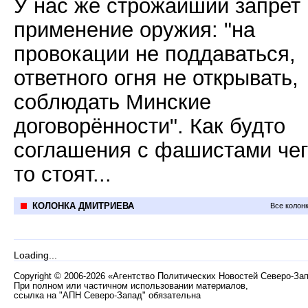
У нас же строжайший запрет
применение оружия: "на
провокации не поддаваться,
ответного огня не открывать,
соблюдать Минские
договорённости". Как будто
соглашения с фашистами чег
то стоят...
КОЛОНКА ДМИТРИЕВА
Все колон
Loading...
Copyright
©
2006-2026 «Агентство Политических Новостей Северо-За
При полном или частичном использовании материалов,
ссылка на "АПН Северо-Запад" обязательна