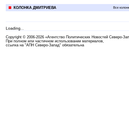
КОЛОНКА ДМИТРИЕВА
Все колон
Loading...
Copyright
©
2006-2026 «Агентство Политических Новостей Северо-За
При полном или частичном использовании материалов,
ссылка на "АПН Северо-Запад" обязательна