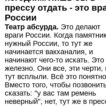
прессу отдать - это вр
России
Театр абсурда.
Это делают
враги России. Когда памятник
нужный России, то тут же
начинается вакханалия, и
начинают чего-то искать. Это
железно. Они все, эти черти,
тут всплыли. Всё это понятно
Вместо того, чтобы позвонить
сказать: "у вас там ремень
неверный", нет, тут же в прес