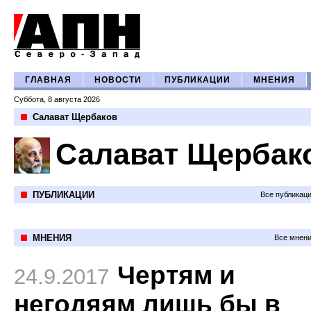
ГЛАВНАЯ
НОВОСТИ
ПУБЛИКАЦИИ
МНЕНИЯ
Суббота, 8 августа 2026
Салават Щербаков
Салават Щербак
ПУБЛИКАЦИИ
Все публикац
МНЕНИЯ
Все мнени
Чертям и
24.9.2017
негодяям лишь бы в