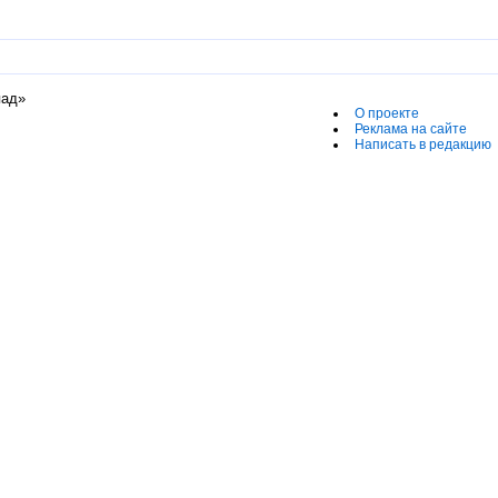
пад»
О проекте
Реклама на сайте
Написать в редакцию