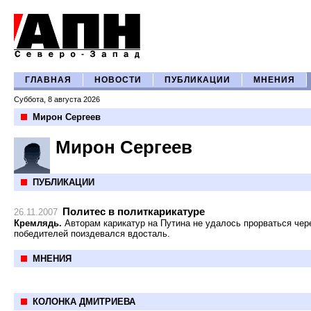
ГЛАВНАЯ
НОВОСТИ
ПУБЛИКАЦИИ
МНЕНИЯ
Суббота, 8 августа 2026
Мирон Сергеев
Мирон Сергеев
ПУБЛИКАЦИИ
Политес в политкарикатуре
26.11.2007
Кремлядь.
Авторам карикатур на Путина не удалось прорваться чере
победителей поиздевался вдосталь.
МНЕНИЯ
КОЛОНКА ДМИТРИЕВА