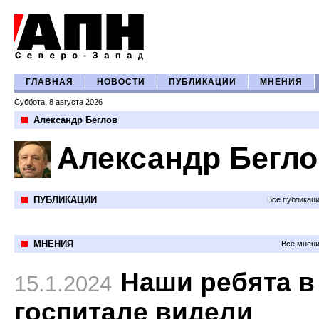
ГЛАВНАЯ
НОВОСТИ
ПУБЛИКАЦИИ
МНЕНИЯ
Суббота, 8 августа 2026
Александр Беглов
Александр Бегло
ПУБЛИКАЦИИ
Все публикац
МНЕНИЯ
Все мнени
Наши ребята в
15.1.2024
госпитале видели