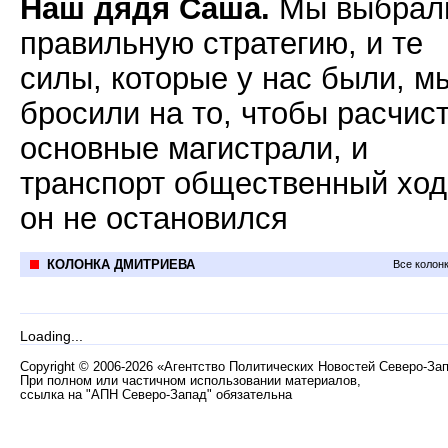
Наш дядя Саша.
Мы выбрал
правильную стратегию, и те
силы, которые у нас были, м
бросили на то, чтобы расчис
основные магистрали, и
транспорт общественный ход
он не остановился
КОЛОНКА ДМИТРИЕВА
Все колон
Loading...
Copyright
©
2006-2026 «Агентство Политических Новостей Северо-За
При полном или частичном использовании материалов,
ссылка на "АПН Северо-Запад" обязательна