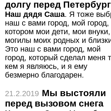
долгу перед Петербур
Наш дядя Саша
. Я тоже вы
наш с вами город, мой город,
котором мои дети, мои внуки,
могилы моих родных и близки
Это наш с вами город, мой
город, который сделал меня 
кем я являюсь, и я ему
безмерно благодарен.
Мы выстояли
21.2.2019
перед вызовом снега