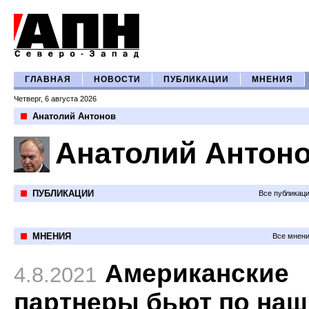
ГЛАВНАЯ
НОВОСТИ
ПУБЛИКАЦИИ
МНЕНИЯ
Четверг, 6 августа 2026
Анатолий Антонов
Анатолий Антон
ПУБЛИКАЦИИ
Все публикац
МНЕНИЯ
Все мнени
Американские
4.8.2021
партнеры бьют по на