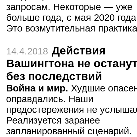
запросам. Некоторые — уже
больше года, с мая 2020 года
Это возмутительная практика
Действия
14.4.2018
Вашингтона не остану
без последствий
Война и мир.
Худшие опасе
оправдались. Наши
предостережения не услыша
Реализуется заранее
запланированный сценарий.