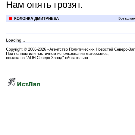
Нам опять грозят.
КОЛОНКА ДМИТРИЕВА
Все колон
Loading...
Copyright
©
2006-2026 «Агентство Политических Новостей Северо-За
При полном или частичном использовании материалов,
ссылка на "АПН Северо-Запад" обязательна