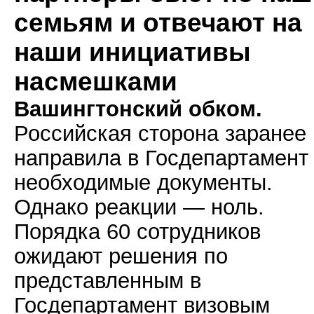
семьям и отвечают на
наши инициативы
насмешками
Вашингтонский обком.
Российская сторона заранее
направила в Госдепартамент
необходимые документы.
Однако реакции — ноль.
Порядка 60 сотрудников
ожидают решения по
представленным в
Госдепартамент визовым