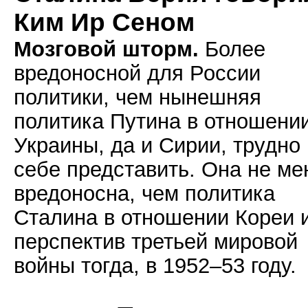
Ким Ир Сеном
Мозговой шторм.
Более
вредоносной для России
политики, чем нынешняя
политика Путина в отношени
Украины, да и Сирии, трудно
себе представить. Она не ме
вредоносна, чем политика
Сталина в отношении Кореи 
перспектив третьей мировой
войны тогда, в 1952–53 году.