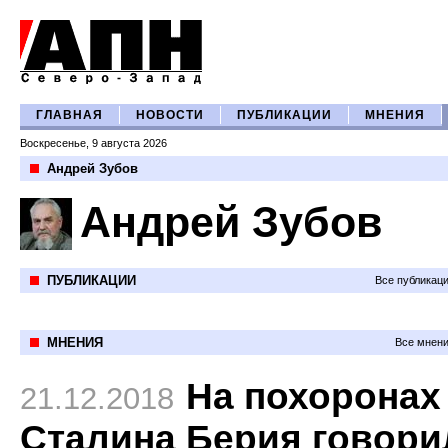
ГЛАВНАЯ
НОВОСТИ
ПУБЛИКАЦИИ
МНЕНИЯ
Воскресенье, 9 августа 2026
Андрей Зубов
Андрей Зубов
ПУБЛИКАЦИИ
Все публикац
МНЕНИЯ
Все мнени
На похоронах
21.12.2018
Сталина Берия говори