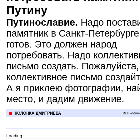
Путину
Путинославие.
Надо постав
памятник в Санкт-Петербурге
готов. Это должен народ
потребовать. Надо коллектив
письмо создать. Пожалуйста,
коллективное письмо создайт
А я приклею фотографии, на
место, и дадим движение.
КОЛОНКА ДМИТРИЕВА
Все колон
Loading...