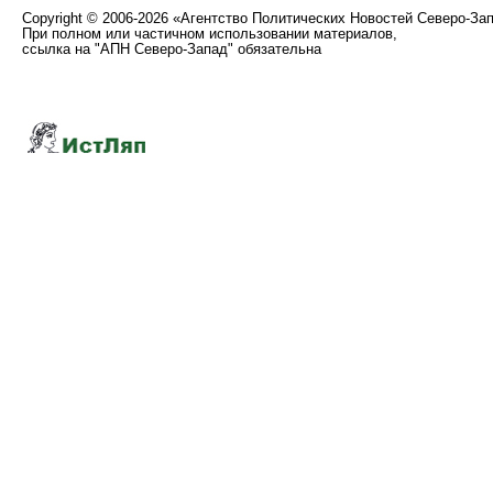
Copyright
©
2006-2026 «Агентство Политических Новостей Северо-За
При полном или частичном использовании материалов,
ссылка на "АПН Северо-Запад" обязательна