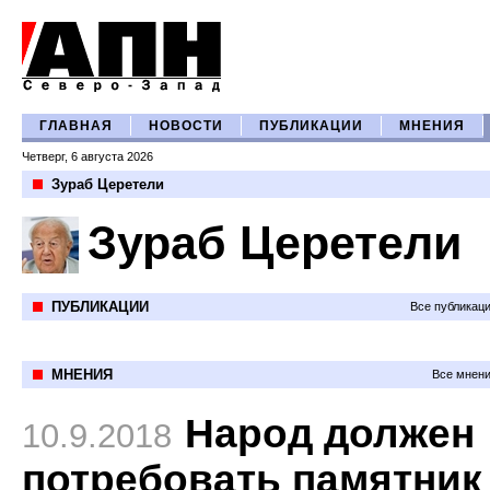
ГЛАВНАЯ
НОВОСТИ
ПУБЛИКАЦИИ
МНЕНИЯ
Четверг, 6 августа 2026
Зураб Церетели
Зураб Церетели
ПУБЛИКАЦИИ
Все публикац
МНЕНИЯ
Все мнени
Народ должен
10.9.2018
потребовать памятник