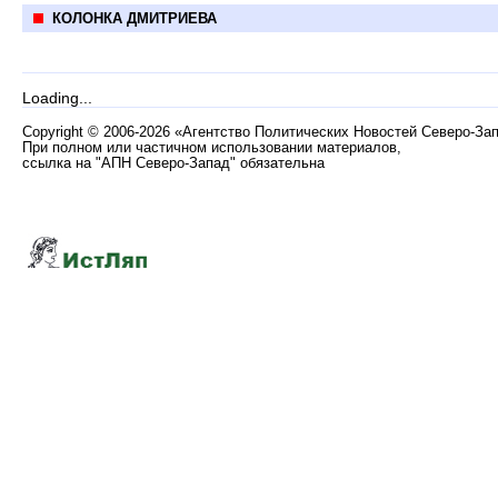
КОЛОНКА ДМИТРИЕВА
Loading...
Copyright
©
2006-2026 «Агентство Политических Новостей Северо-За
При полном или частичном использовании материалов,
ссылка на "АПН Северо-Запад" обязательна