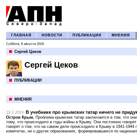
ГЛАВНАЯ
НОВОСТИ
ПУБЛИКАЦИИ
МНЕНИЯ
Суббота, 8 августа 2026
Сергей Цеков
Сергей Цеков
ПУБЛИКАЦИИ
МНЕНИЯ
В учебнике про крымских татар ничего не приду
19.2.2019
Остров Крым.
Проблема крымских татар заключается в том, что они 
тому, что происходило в годы войны в Крыму. Они постоянно говорят
говорят о том, что на самом деле происходило в Крыму в 1941-1944 
комитетах, ни о других образованиях, формировавшихся по национал