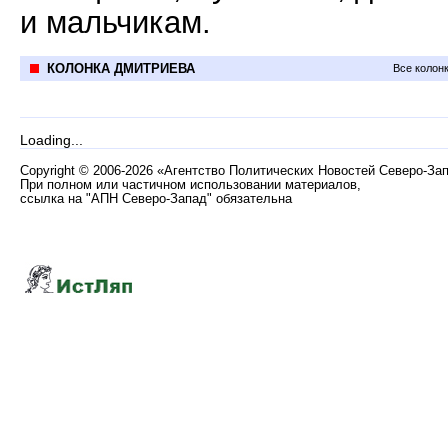
и мальчикам.
КОЛОНКА ДМИТРИЕВА
Все колон
Loading...
Copyright
©
2006-2026 «Агентство Политических Новостей Северо-За
При полном или частичном использовании материалов,
ссылка на "АПН Северо-Запад" обязательна