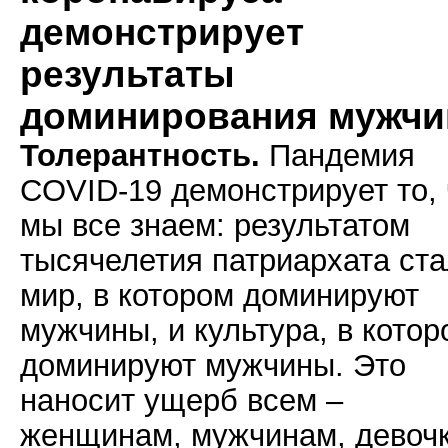
демонстрирует
результаты
доминирования мужчи
Толерантность.
Пандемия
COVID-19 демонстрирует то, 
мы все знаем: результатом
тысячелетия патриархата ст
мир, в котором доминируют
мужчины, и культура, в котор
доминируют мужчины. Это
наносит ущерб всем –
женщинам, мужчинам, девоч