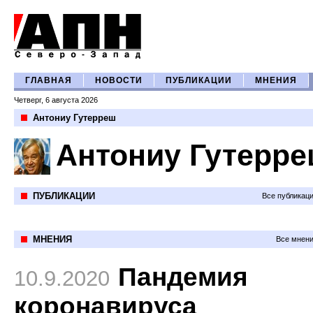
ГЛАВНАЯ
НОВОСТИ
ПУБЛИКАЦИИ
МНЕНИЯ
Четверг, 6 августа 2026
Антониу Гутерреш
Антониу Гутерр
ПУБЛИКАЦИИ
Все публикац
МНЕНИЯ
Все мнени
Пандемия
10.9.2020
коронавируса