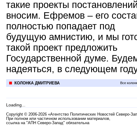
такие проекты постановлени
вносим. Ефремов – его соста
полностью попадает под
будущую амнистию, и мы гот
такой проект предложить
Государственной думе. Буде
надеяться, в следующем году
КОЛОНКА ДМИТРИЕВА
Все колон
Loading...
Copyright
©
2006-2026 «Агентство Политических Новостей Северо-За
При полном или частичном использовании материалов,
ссылка на "АПН Северо-Запад" обязательна