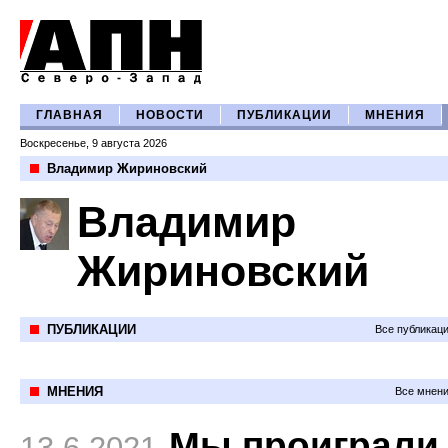
ГЛАВНАЯ
НОВОСТИ
ПУБЛИКАЦИИ
МНЕНИЯ
Воскресенье, 9 августа 2026
Владимир Жириновский
Владимир
Жириновский
ПУБЛИКАЦИИ
Все публикац
МНЕНИЯ
Все мнени
Мы проиграли
13.6.2021