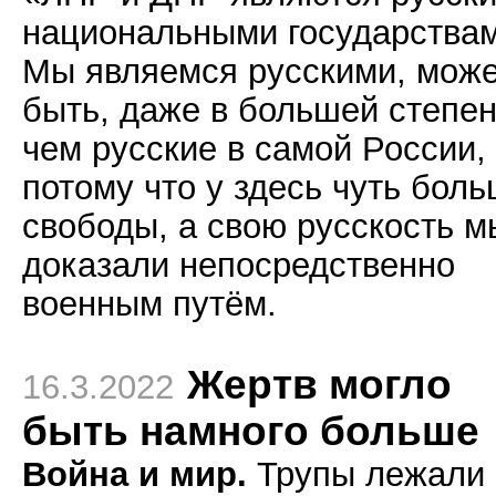
национальными государствам
Мы являемся русскими, мож
быть, даже в большей степен
чем русские в самой России,
потому что у здесь чуть бол
свободы, а свою русскость м
доказали непосредственно
военным путём.
Жертв могло
16.3.2022
быть намного больше
Война и мир.
Трупы лежали