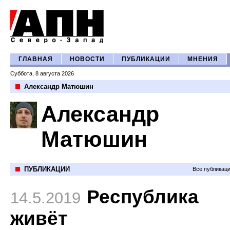
ГЛАВНАЯ
НОВОСТИ
ПУБЛИКАЦИИ
МНЕНИЯ
Суббота, 8 августа 2026
Александр Матюшин
Александр
Матюшин
ПУБЛИКАЦИИ
Все публикац
Республика
14.5.2019
живёт