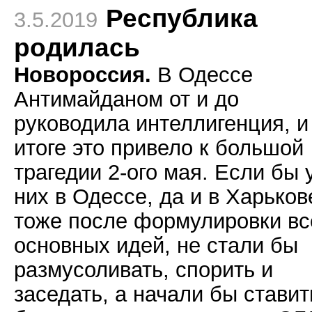
Республика
3.5.2019
родилась
Новороссия.
В Одессе
Антимайданом от и до
руководила интеллигенция, и
итоге это привело к большой
трагедии 2-ого мая. Если бы 
них в Одессе, да и в Харьков
тоже после формулировки вс
основных идей, не стали бы
размусоливать, спорить и
заседать, а начали бы ставит