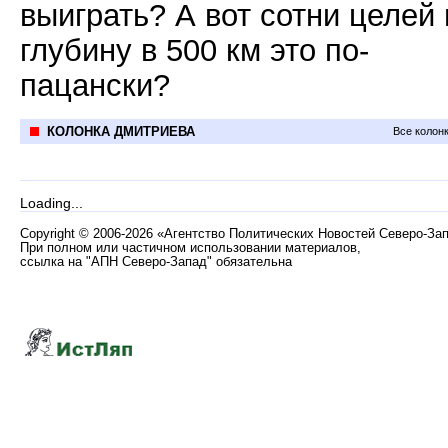
выиграть? А вот сотни целей 
глубину в 500 км это по-
пацански?
КОЛОНКА ДМИТРИЕВА
Все колон
Loading...
Copyright
©
2006-2026 «Агентство Политических Новостей Северо-За
При полном или частичном использовании материалов,
ссылка на "АПН Северо-Запад" обязательна