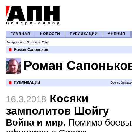
ГЛАВНАЯ
НОВОСТИ
ПУБЛИКАЦИИ
МНЕНИЯ
Воскресенье, 9 августа 2026
Роман Сапоньков
Роман Сапонько
ПУБЛИКАЦИИ
Все публикац
Косяки
16.3.2018
замполитов Шойгу
Война и мир.
Помимо боевы