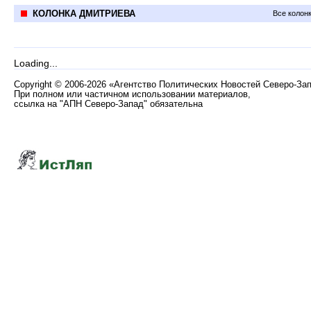
КОЛОНКА ДМИТРИЕВА
Все колон
Loading...
Copyright
©
2006-2026 «Агентство Политических Новостей Северо-За
При полном или частичном использовании материалов,
ссылка на "АПН Северо-Запад" обязательна