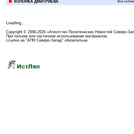
КОЛОНКА ДМИТРИЕВА
Все колон
Loading...
Copyright
©
2006-2026 «Агентство Политических Новостей Северо-За
При полном или частичном использовании материалов,
ссылка на "АПН Северо-Запад" обязательна