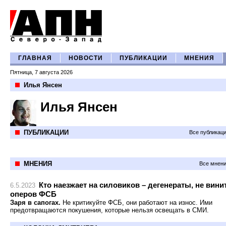
ГЛАВНАЯ
НОВОСТИ
ПУБЛИКАЦИИ
МНЕНИЯ
Пятница, 7 августа 2026
Илья Янсен
Илья Янсен
ПУБЛИКАЦИИ
Все публикац
МНЕНИЯ
Все мнени
Кто наезжает на силовиков – дегенераты, не вини
6.5.2023
оперов ФСБ
Заря в сапогах.
Не критикуйте ФСБ, они работают на износ. Ими
предотвращаются покушения, которые нельзя освещать в СМИ.