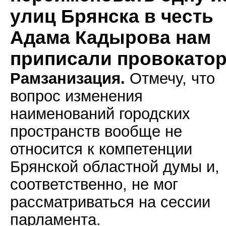
улиц Брянска в честь
Адама Кадырова нам
приписали провокато
Рамзанизация.
Отмечу, что
вопрос изменения
наименований городских
пространств вообще не
относится к компетенции
Брянской областной думы и,
соответственно, не мог
рассматриваться на сессии
парламента.