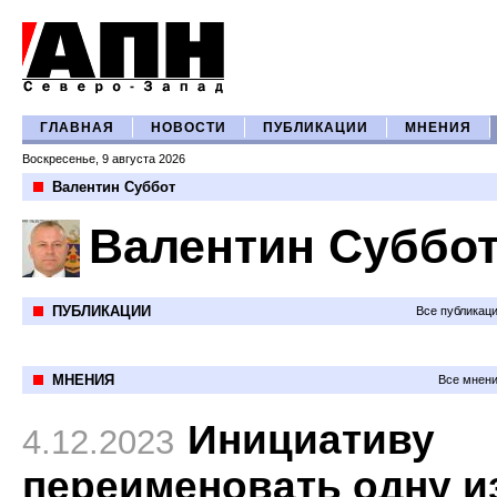
ГЛАВНАЯ
НОВОСТИ
ПУБЛИКАЦИИ
МНЕНИЯ
Воскресенье, 9 августа 2026
Валентин Суббот
Валентин Суббо
ПУБЛИКАЦИИ
Все публикац
МНЕНИЯ
Все мнени
Инициативу
4.12.2023
переименовать одну и