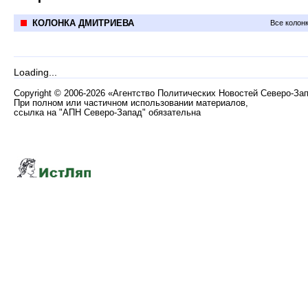
КОЛОНКА ДМИТРИЕВА
Все колон
Loading...
Copyright
©
2006-2026 «Агентство Политических Новостей Северо-За
При полном или частичном использовании материалов,
ссылка на "АПН Северо-Запад" обязательна