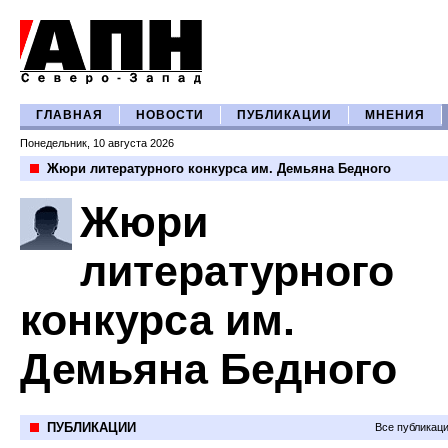
ГЛАВНАЯ
НОВОСТИ
ПУБЛИКАЦИИ
МНЕНИЯ
Понедельник, 10 августа 2026
Жюри литературного конкурса им. Демьяна Бедного
Жюри
литературного
конкурса им.
Демьяна Бедного
ПУБЛИКАЦИИ
Все публикац