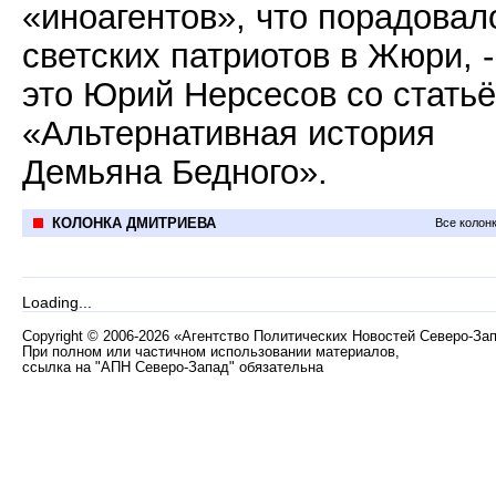
«иноагентов», что порадовал
светских патриотов в Жюри, -
это Юрий Нерсесов со стать
«Альтернативная история
Демьяна Бедного».
КОЛОНКА ДМИТРИЕВА
Все колон
Loading...
Copyright
©
2006-2026 «Агентство Политических Новостей Северо-За
При полном или частичном использовании материалов,
ссылка на "АПН Северо-Запад" обязательна