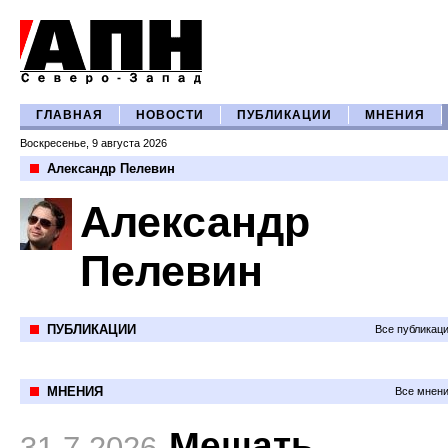
ГЛАВНАЯ
НОВОСТИ
ПУБЛИКАЦИИ
МНЕНИЯ
Воскресенье, 9 августа 2026
Александр Пелевин
Александр
Пелевин
ПУБЛИКАЦИИ
Все публикац
МНЕНИЯ
Все мнени
Мешать
31.7.2026