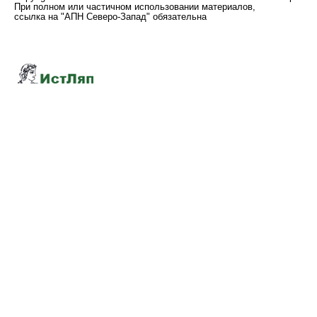
При полном или частичном использовании материалов,
ссылка на "АПН Северо-Запад" обязательна