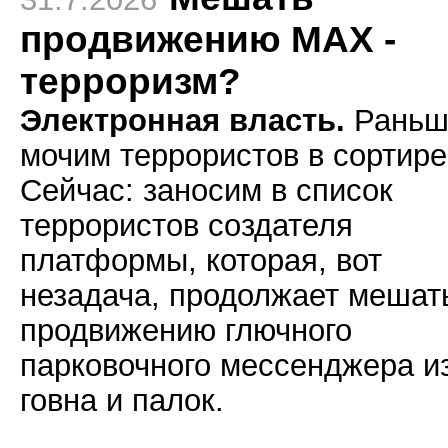
продвижению МАХ -
терроризм?
Электронная власть.
Раньш
мочим террористов в сортире
Сейчас: заносим в список
террористов создателя
платформы, которая, вот
незадача, продолжает мешат
продвижению глючного
парковочного мессенджера и
говна и палок.