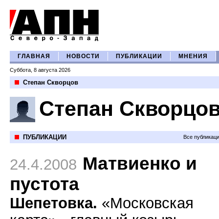
ГЛАВНАЯ
НОВОСТИ
ПУБЛИКАЦИИ
МНЕНИЯ
Суббота, 8 августа 2026
Степан Скворцов
Степан Скворцо
ПУБЛИКАЦИИ
Все публикац
Матвиенко и
24.4.2008
пустота
Шепетовка.
«Московская