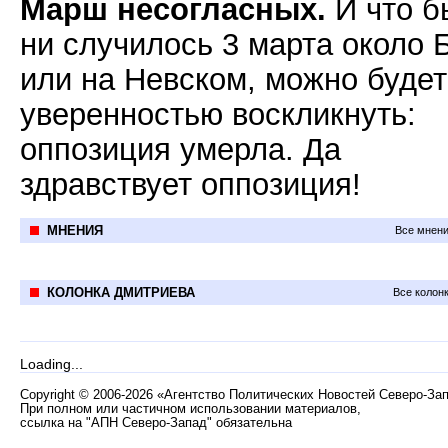
Марш несогласных.
И что б
ни случилось 3 марта около 
или на Невском, можно будет
уверенностью воскликнуть:
оппозиция умерла. Да
здравствует оппозиция!
МНЕНИЯ
Все мнени
КОЛОНКА ДМИТРИЕВА
Все колон
Loading...
Copyright
©
2006-2026 «Агентство Политических Новостей Северо-За
При полном или частичном использовании материалов,
ссылка на "АПН Северо-Запад" обязательна