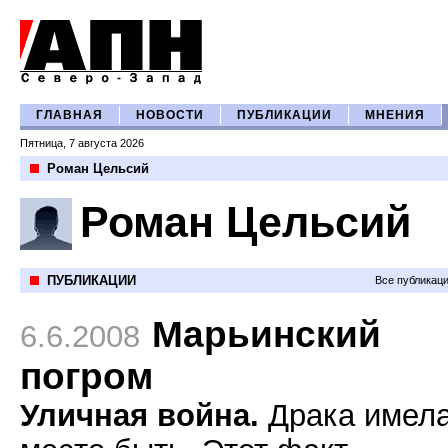
ГЛАВНАЯ
НОВОСТИ
ПУБЛИКАЦИИ
МНЕНИЯ
Пятница, 7 августа 2026
Роман Цельсий
Роман Цельсий
ПУБЛИКАЦИИ
Все публикац
Марьинский
6.6.2008
погром
Уличная война.
Драка имел