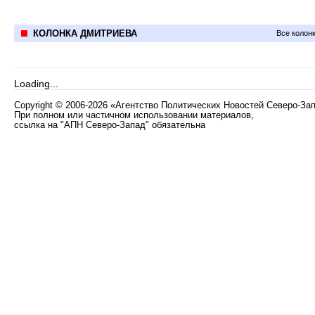
КОЛОНКА ДМИТРИЕВА
Все колон
Loading...
Copyright
©
2006-2026 «Агентство Политических Новостей Северо-За
При полном или частичном использовании материалов,
ссылка на "АПН Северо-Запад" обязательна