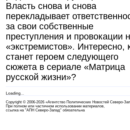
Власть снова и снова
перекладывает ответственно
за свои собственные
преступления и провокации 
«экстремистов». Интересно, 
станет героем следующего
сюжета в сериале «Матрица
русской жизни»?
Loading...
Copyright
©
2006-2026 «Агентство Политических Новостей Северо-За
При полном или частичном использовании материалов,
ссылка на "АПН Северо-Запад" обязательна