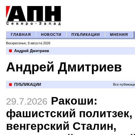
ГЛАВНАЯ
НОВОСТИ
ПУБЛИКАЦИИ
МНЕНИЯ
Воскресенье, 9 августа 2026
Андрей Дмитриев
Андрей Дмитриев
ПУБЛИКАЦИИ
Все публикац
Ракоши:
29.7.2026
фашистский политзек,
венгерский Сталин,