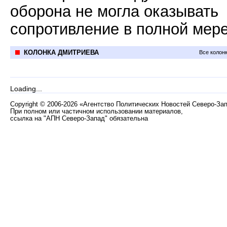
оборона не могла оказывать
сопротивление в полной мере
КОЛОНКА ДМИТРИЕВА
Все колон
Loading...
Copyright
©
2006-2026 «Агентство Политических Новостей Северо-За
При полном или частичном использовании материалов,
ссылка на "АПН Северо-Запад" обязательна