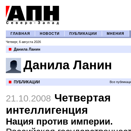
ГЛАВНАЯ
НОВОСТИ
ПУБЛИКАЦИИ
МНЕНИЯ
Четверг, 6 августа 2026
Данила Ланин
Данила Ланин
ПУБЛИКАЦИИ
Все публикац
Четвертая
21.10.2008
интеллигенция
Нация против империи.