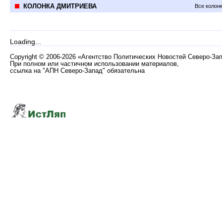
КОЛОНКА ДМИТРИЕВА
Все колон
Loading...
Copyright
©
2006-2026 «Агентство Политических Новостей Северо-За
При полном или частичном использовании материалов,
ссылка на "АПН Северо-Запад" обязательна