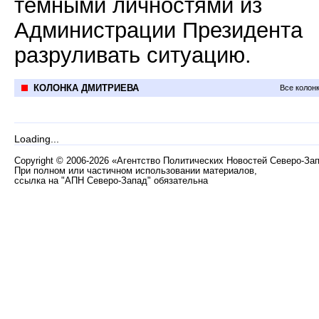
темными личностями из
Администрации Президента
разруливать ситуацию.
КОЛОНКА ДМИТРИЕВА
Все колон
Loading...
Copyright
©
2006-2026 «Агентство Политических Новостей Северо-За
При полном или частичном использовании материалов,
ссылка на "АПН Северо-Запад" обязательна