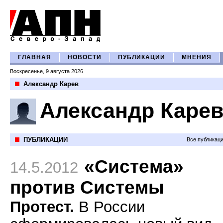
ГЛАВНАЯ
НОВОСТИ
ПУБЛИКАЦИИ
МНЕНИЯ
Воскресенье, 9 августа 2026
Александр Карев
Александр Каре
ПУБЛИКАЦИИ
Все публикац
«Система»
14.5.2012
против Системы
Протест.
В России