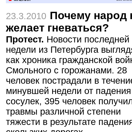
Почему народ 
23.3.2010
желает гневаться?
Протест.
Новости последней
недели из Петербурга выгляд
как хроника гражданской во
Смольного с горожанами. 28
человек пострадали в течени
минувшей недели от падения
сосулек, 395 человек получи
травмы различной степени
тяжести в результате падени