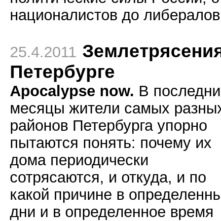
националистов до либералов
Землетрясения
25.4.2011
Петербурге
Apocalypse now.
В последни
месяцы жители самых разны
районов Петербурга упорно
пытаются понять: почему их
дома периодически
сотрясаются, и откуда, и по
какой причине в определенн
дни и в определенное время