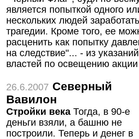
является попыткой одного ил
нескольких людей заработать
трагедии. Кроме того, ее мож
расценить как попытку давле
на следствие"... - из указаний
властей по освещению акции
Северный
26.6.2007
Вавилон
Стройки века
Тогда, в 90-е
деньги взяли, а башню не
построили. Теперь и денег в