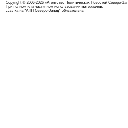
Copyright
©
2006-2026 «Агентство Политических Новостей Северо-За
При полном или частичном использовании материалов,
ссылка на "АПН Северо-Запад" обязательна