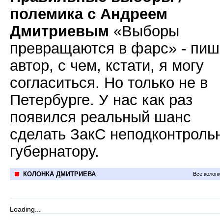
полемика с Андреем
Дмитриевым
«Выборы
превращаются в фарс» - пиш
автор, с чем, кстати, я могу
согласиться. Но только не в
Петербурге. У нас как раз
появился реальный шанс
сделать ЗакС неподконтрол
губернатору.
КОЛОНКА ДМИТРИЕВА
Все колон
Loading...